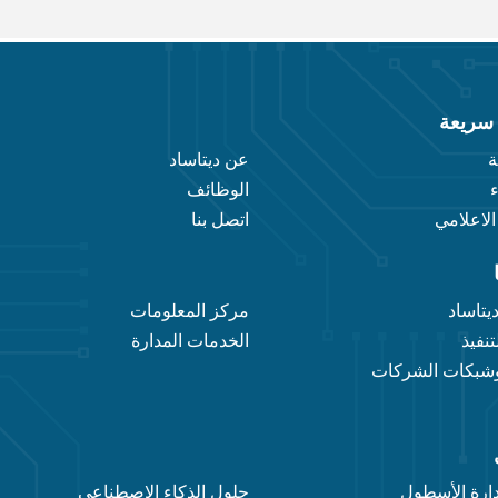
سريعة
ة
عن ديتاساد
الوظائف
الاعلامي
اتصل بنا
يتاساد
مركز المعلومات
تنفيذ
الخدمات المدارة
وشبكات الشركات
ادارة الأسطول
حلول الذكاء الاصطناعي