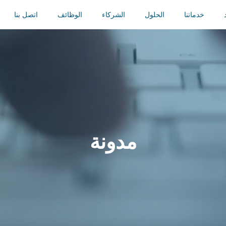
خدماتنا
الحلول
الشركاء
الوظائف
اتصل بنا
مدونة