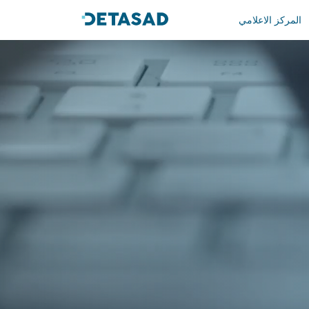
المركز الاعلامي