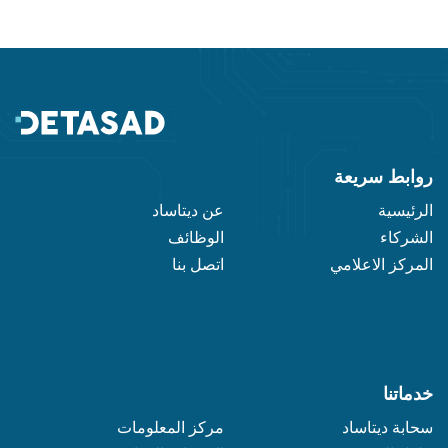
روابط سريعة
الرئيسية
عن ديتاساد
الشركاء
الوظائف
المركز الاعلامي
اتصل بنا
خدماتنا
سحابة ديتاساد
مركز المعلومات