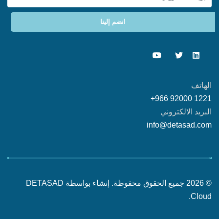
الهاتف
+966 92000 1221
البريد الالكتروني
info@detasad.com
© 2026 جميع الحقوق محفوظة. إنشاء بواسطة
DETASAD
.
Cloud