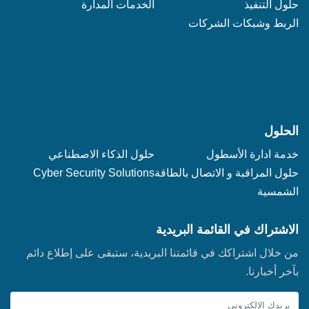
حلول التنفيذ
الخدمات المدارة
الربط وشبكات الشركات
الحلول
خدمة ادارة الأسطول‬‬
حلول الذكاء الاصطناعي
حلول المراقبة و الاتصال بالطاقة
Cyber Security Solutions
الشمسية
الاشتراك في القائمة البريدية
من خلال اشتراكك في قائمتنا البريدية، ستبقى على إطلاع دائم
بآخر أخبارنا.