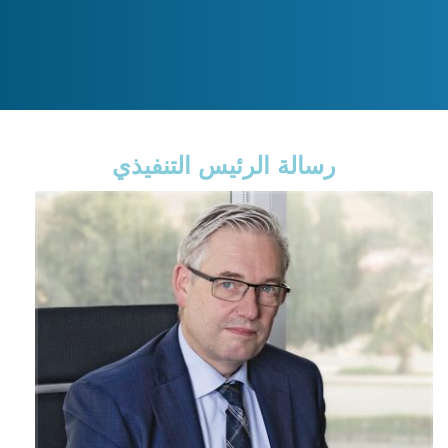
رسالة الرئيس التنفيذي