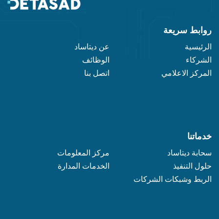
روابط سريعة
الرئيسية
عن ديتاساد
الشركاء
الوظائف
المركز الاعلامي
اتصل بنا
خدماتنا
سحابة ديتاساد
مركز المعلومات
حلول التنفيذ
الخدمات المدارة
الربط وشبكات الشركات