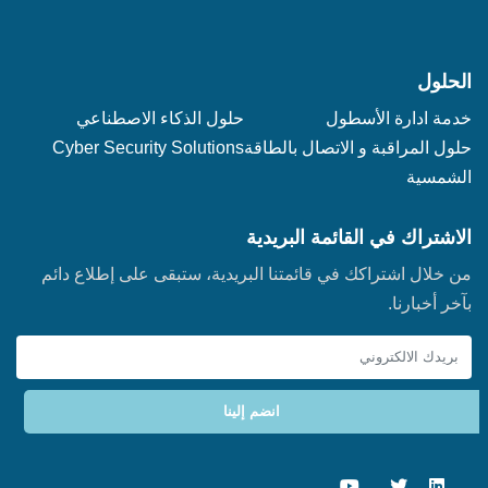
الحلول
خدمة ادارة الأسطول‬‬
حلول الذكاء الاصطناعي
حلول المراقبة و الاتصال بالطاقة
Cyber Security Solutions
الشمسية
الاشتراك في القائمة البريدية
من خلال اشتراكك في قائمتنا البريدية، ستبقى على إطلاع دائم
بآخر أخبارنا.