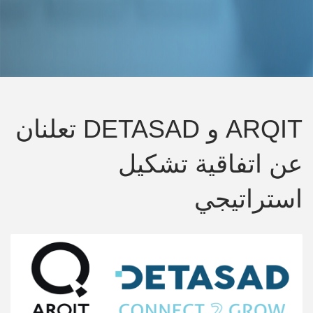
ARQIT و DETASAD تعلنان
عن اتفاقية تشكيل
استراتيجي